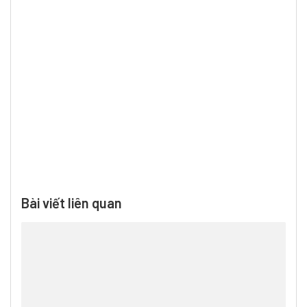
Bài viết liên quan